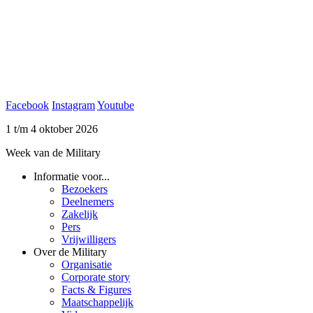
Facebook
Instagram
Youtube
1 t/m 4 oktober 2026
Week van de Military
Informatie voor...
Bezoekers
Deelnemers
Zakelijk
Pers
Vrijwilligers
Over de Military
Organisatie
Corporate story
Facts & Figures
Maatschappelijk