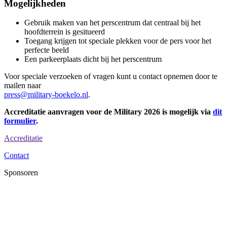
Mogelijkheden
Gebruik maken van het perscentrum dat centraal bij het
hoofdterrein is gesitueerd
Toegang krijgen tot speciale plekken voor de pers voor het
perfecte beeld
Een parkeerplaats dicht bij het perscentrum
Voor speciale verzoeken of vragen kunt u contact opnemen door te
mailen naar
press@military-boekelo.nl
.
Accreditatie aanvragen voor de Military 2026 is mogelijk via
dit
formulier
.
Accreditatie
Contact
Sponsoren