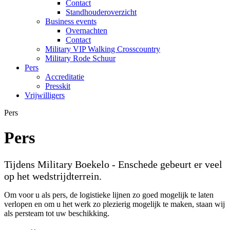
Contact
Standhouderoverzicht
Business events
Overnachten
Contact
Military VIP Walking Crosscountry
Military Rode Schuur
Pers
Accreditatie
Presskit
Vrijwilligers
Pers
Pers
Tijdens Military Boekelo - Enschede gebeurt er veel
op het wedstrijdterrein.
Om voor u als pers, de logistieke lijnen zo goed mogelijk te laten
verlopen en om u het werk zo plezierig mogelijk te maken, staan wij
als persteam tot uw beschikking.