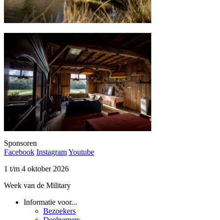
Sponsoren
Facebook
Instagram
Youtube
1 t/m 4 oktober 2026
Week van de Military
Informatie voor...
Bezoekers
Deelnemers