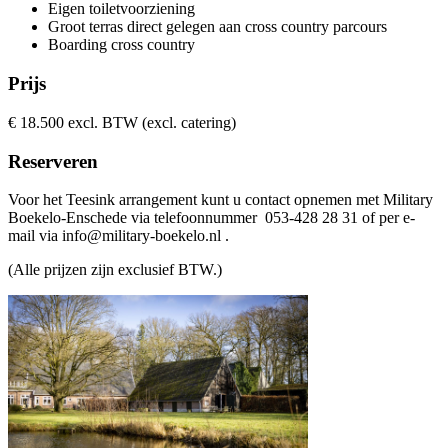
Eigen toiletvoorziening
Groot terras direct gelegen aan cross country parcours
Boarding cross country
Prijs
€ 18.500 excl. BTW (excl. catering)
Reserveren
Voor het Teesink arrangement kunt u contact opnemen met Military
Boekelo-Enschede via telefoonnummer 053-428 28 31 of per e-
mail via info@military-boekelo.nl .
(Alle prijzen zijn exclusief BTW.)