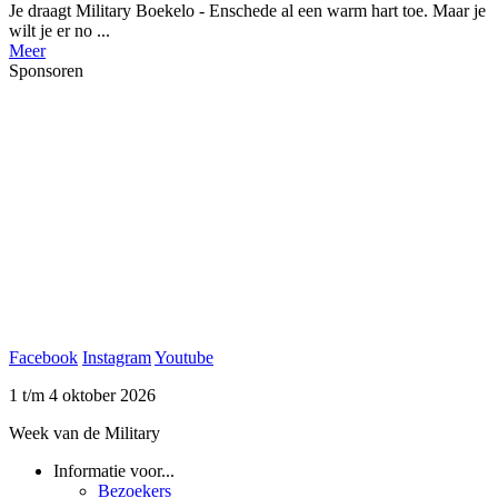
Je draagt Military Boekelo - Enschede al een warm hart toe. Maar je
wilt je er no ...
Meer
Sponsoren
Facebook
Instagram
Youtube
1 t/m 4 oktober 2026
Week van de Military
Informatie voor...
Bezoekers